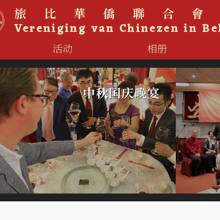
旅比華僑聯合
Vereniging van Chinezen in Be
活动
相册
中秋国庆晚宴