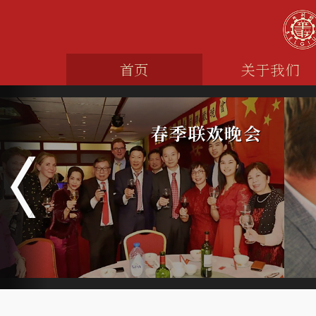
首页
关于我们
春季联欢晚会